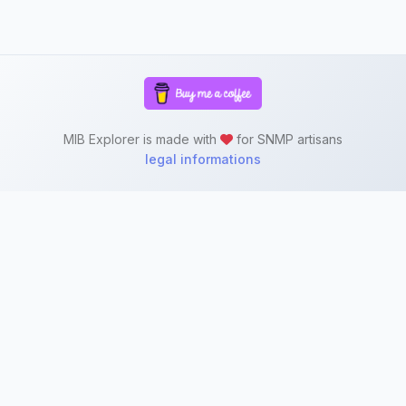
MIB Explorer is made with
for SNMP artisans
legal informations