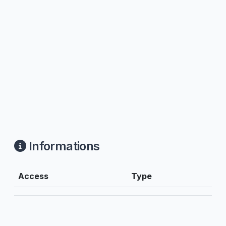
Informations
Access
Type