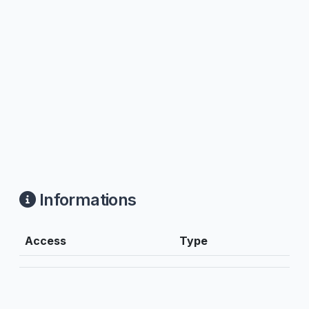
Informations
Access
Type