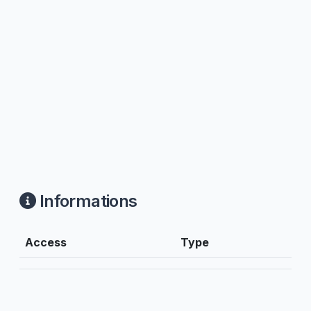
Informations
Access
Type