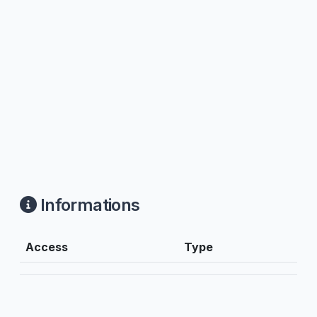
Informations
Access
Type