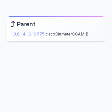
Parent
1.3.6.1.4.1.9.10.575
ciscoDiameterCCAMIB