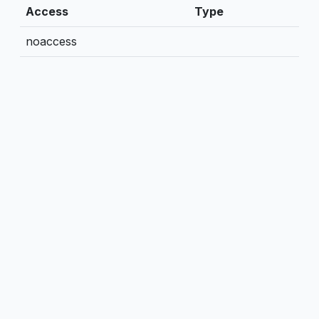
Access
Type
noaccess