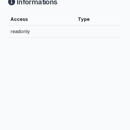
Informations
Access
Type
readonly