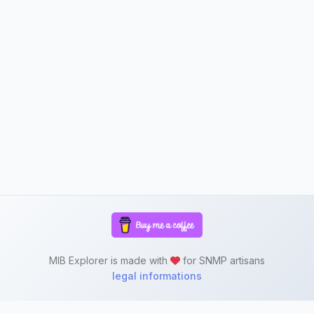
MIB Explorer is made with
for SNMP artisans
legal informations