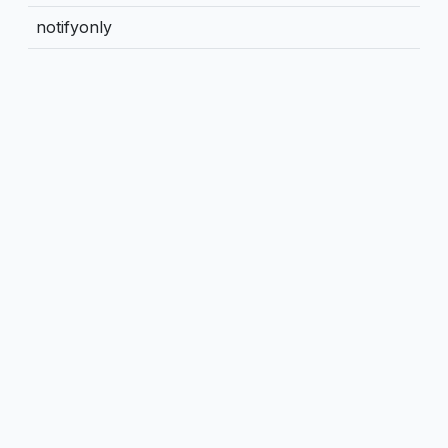
notifyonly