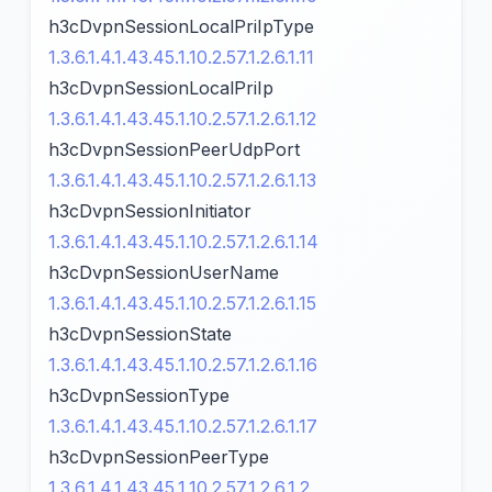
h3cDvpnSessionLocalPriIpType
1.3.6.1.4.1.43.45.1.10.2.57.1.2.6.1.11
h3cDvpnSessionLocalPriIp
1.3.6.1.4.1.43.45.1.10.2.57.1.2.6.1.12
h3cDvpnSessionPeerUdpPort
1.3.6.1.4.1.43.45.1.10.2.57.1.2.6.1.13
h3cDvpnSessionInitiator
1.3.6.1.4.1.43.45.1.10.2.57.1.2.6.1.14
h3cDvpnSessionUserName
1.3.6.1.4.1.43.45.1.10.2.57.1.2.6.1.15
h3cDvpnSessionState
1.3.6.1.4.1.43.45.1.10.2.57.1.2.6.1.16
h3cDvpnSessionType
1.3.6.1.4.1.43.45.1.10.2.57.1.2.6.1.17
h3cDvpnSessionPeerType
1.3.6.1.4.1.43.45.1.10.2.57.1.2.6.1.2