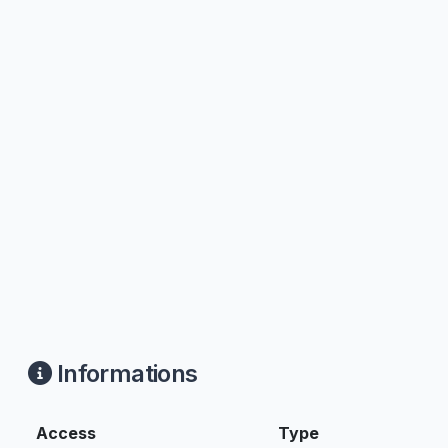
Informations
Access
Type