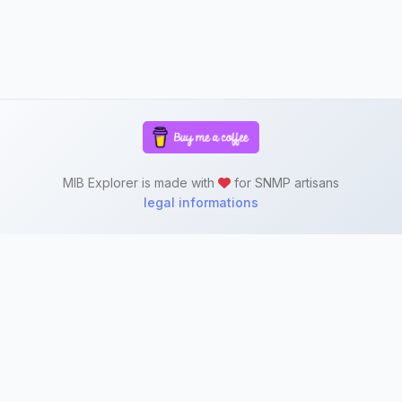
MIB Explorer is made with
for SNMP artisans
legal informations