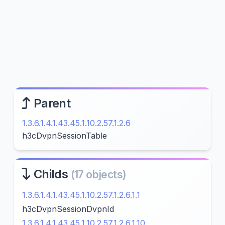
Parent
1.3.6.1.4.1.43.45.1.10.2.57.1.2.6
h3cDvpnSessionTable
Childs
(17 objects)
1.3.6.1.4.1.43.45.1.10.2.57.1.2.6.1.1
h3cDvpnSessionDvpnId
1.3.6.1.4.1.43.45.1.10.2.57.1.2.6.1.10