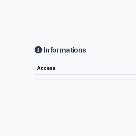
Informations
Access