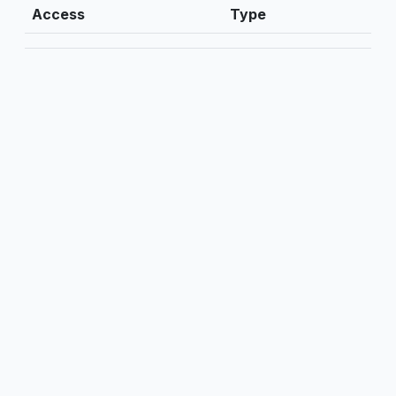
Access
Type