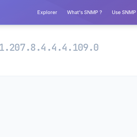
Explorer
What's SNMP ?
Use SNMP 
1.207.8.4.4.4.109.0