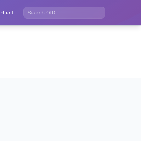
client