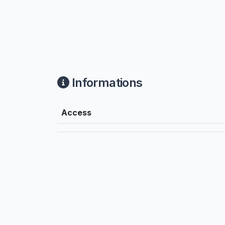
Informations
Access