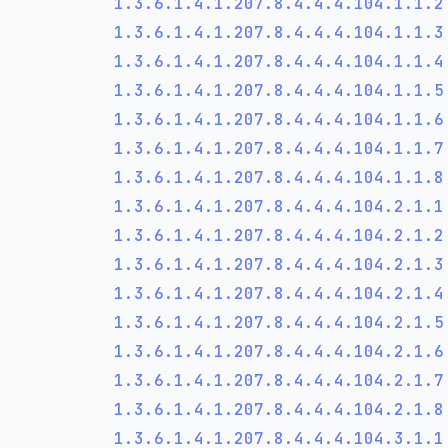
1.3.6.1.4.1.207.8.4.4.4.104.1.1.
1.3.6.1.4.1.207.8.4.4.4.104.1.1.
1.3.6.1.4.1.207.8.4.4.4.104.1.1.
1.3.6.1.4.1.207.8.4.4.4.104.1.1.
1.3.6.1.4.1.207.8.4.4.4.104.1.1.
1.3.6.1.4.1.207.8.4.4.4.104.1.1.
1.3.6.1.4.1.207.8.4.4.4.104.1.1.
1.3.6.1.4.1.207.8.4.4.4.104.2.1.
1.3.6.1.4.1.207.8.4.4.4.104.2.1.
1.3.6.1.4.1.207.8.4.4.4.104.2.1.
1.3.6.1.4.1.207.8.4.4.4.104.2.1.
1.3.6.1.4.1.207.8.4.4.4.104.2.1.
1.3.6.1.4.1.207.8.4.4.4.104.2.1.
1.3.6.1.4.1.207.8.4.4.4.104.2.1.
1.3.6.1.4.1.207.8.4.4.4.104.2.1.
1.3.6.1.4.1.207.8.4.4.4.104.3.1.