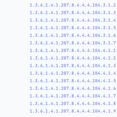
1.3.6.1.4.1.207.8.4.4.4.104.3.1.
1.3.6.1.4.1.207.8.4.4.4.104.3.1.
1.3.6.1.4.1.207.8.4.4.4.104.3.1.
1.3.6.1.4.1.207.8.4.4.4.104.3.1.
1.3.6.1.4.1.207.8.4.4.4.104.3.1.
1.3.6.1.4.1.207.8.4.4.4.104.3.1.
1.3.6.1.4.1.207.8.4.4.4.104.4.1.
1.3.6.1.4.1.207.8.4.4.4.104.4.1.
1.3.6.1.4.1.207.8.4.4.4.104.4.1.
1.3.6.1.4.1.207.8.4.4.4.104.4.1.
1.3.6.1.4.1.207.8.4.4.4.104.4.1.
1.3.6.1.4.1.207.8.4.4.4.104.4.1.
1.3.6.1.4.1.207.8.4.4.4.104.4.1.
1.3.6.1.4.1.207.8.4.4.4.104.4.1.
1.3.6.1.4.1.207.8.4.4.4.104.4.1.