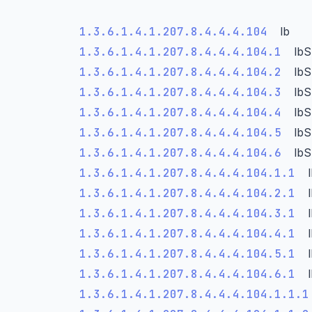
1.3.6.1.4.1.207.8.4.4.4.104
lb
1.3.6.1.4.1.207.8.4.4.4.104.1
lb
1.3.6.1.4.1.207.8.4.4.4.104.2
lb
1.3.6.1.4.1.207.8.4.4.4.104.3
lb
1.3.6.1.4.1.207.8.4.4.4.104.4
lbS
1.3.6.1.4.1.207.8.4.4.4.104.5
lb
1.3.6.1.4.1.207.8.4.4.4.104.6
lb
1.3.6.1.4.1.207.8.4.4.4.104.1.1
1.3.6.1.4.1.207.8.4.4.4.104.2.1
1.3.6.1.4.1.207.8.4.4.4.104.3.1
1.3.6.1.4.1.207.8.4.4.4.104.4.1
1.3.6.1.4.1.207.8.4.4.4.104.5.1
1.3.6.1.4.1.207.8.4.4.4.104.6.1
1.3.6.1.4.1.207.8.4.4.4.104.1.1.