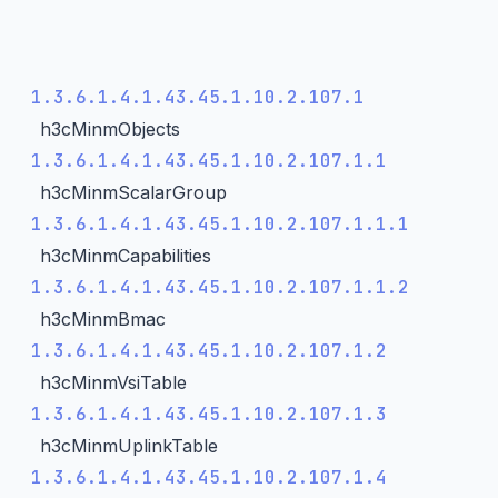
1.3.6.1.4.1.43.45.1.10.2.107.1
h3cMinmObjects
1.3.6.1.4.1.43.45.1.10.2.107.1.1
h3cMinmScalarGroup
1.3.6.1.4.1.43.45.1.10.2.107.1.1.1
h3cMinmCapabilities
1.3.6.1.4.1.43.45.1.10.2.107.1.1.2
h3cMinmBmac
1.3.6.1.4.1.43.45.1.10.2.107.1.2
h3cMinmVsiTable
1.3.6.1.4.1.43.45.1.10.2.107.1.3
h3cMinmUplinkTable
1.3.6.1.4.1.43.45.1.10.2.107.1.4