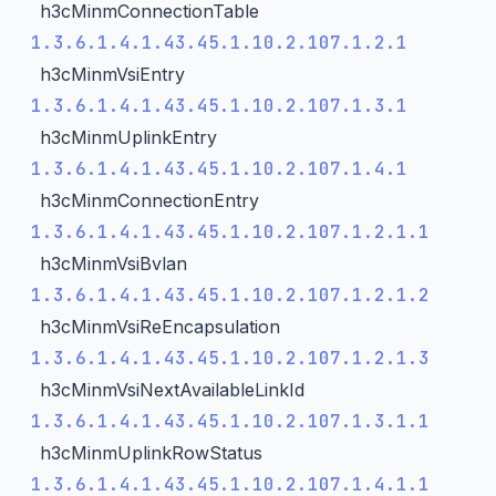
h3cMinmConnectionTable
1.3.6.1.4.1.43.45.1.10.2.107.1.2.1
h3cMinmVsiEntry
1.3.6.1.4.1.43.45.1.10.2.107.1.3.1
h3cMinmUplinkEntry
1.3.6.1.4.1.43.45.1.10.2.107.1.4.1
h3cMinmConnectionEntry
1.3.6.1.4.1.43.45.1.10.2.107.1.2.1.1
h3cMinmVsiBvlan
1.3.6.1.4.1.43.45.1.10.2.107.1.2.1.2
h3cMinmVsiReEncapsulation
1.3.6.1.4.1.43.45.1.10.2.107.1.2.1.3
h3cMinmVsiNextAvailableLinkId
1.3.6.1.4.1.43.45.1.10.2.107.1.3.1.1
h3cMinmUplinkRowStatus
1.3.6.1.4.1.43.45.1.10.2.107.1.4.1.1