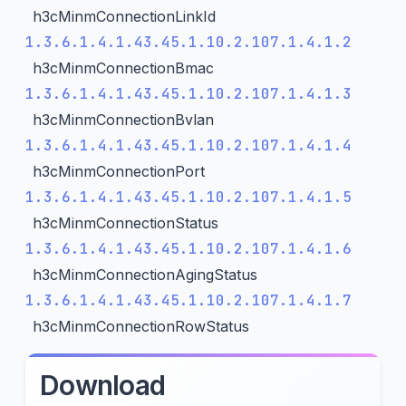
h3cMinmConnectionLinkId
1.3.6.1.4.1.43.45.1.10.2.107.1.4.1.2
h3cMinmConnectionBmac
1.3.6.1.4.1.43.45.1.10.2.107.1.4.1.3
h3cMinmConnectionBvlan
1.3.6.1.4.1.43.45.1.10.2.107.1.4.1.4
h3cMinmConnectionPort
1.3.6.1.4.1.43.45.1.10.2.107.1.4.1.5
h3cMinmConnectionStatus
1.3.6.1.4.1.43.45.1.10.2.107.1.4.1.6
h3cMinmConnectionAgingStatus
1.3.6.1.4.1.43.45.1.10.2.107.1.4.1.7
h3cMinmConnectionRowStatus
Download