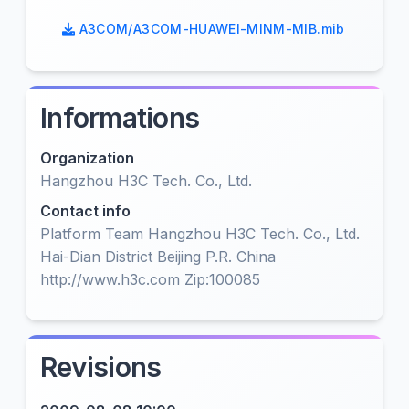
A3COM/A3COM-HUAWEI-MINM-MIB.mib
Informations
Organization
Hangzhou H3C Tech. Co., Ltd.
Contact info
Platform Team Hangzhou H3C Tech. Co., Ltd.
Hai-Dian District Beijing P.R. China
http://www.h3c.com Zip:100085
Revisions